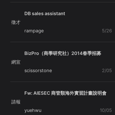
DB sales assistant
徵才
rampage
5/26
BizPro（商學研究社）2014春季招募
網宣
scissorstone
2/05
Fw: AIESEC 商管類海外實習計畫說明會
請報
yuehwu
10/05