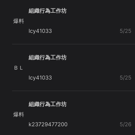
組織行為工作坊
爆料
lcy41033
5/25
組織行為工作坊
ＢＬ
lcy41033
5/25
組織行為工作坊
爆料
k23729477200
5/26