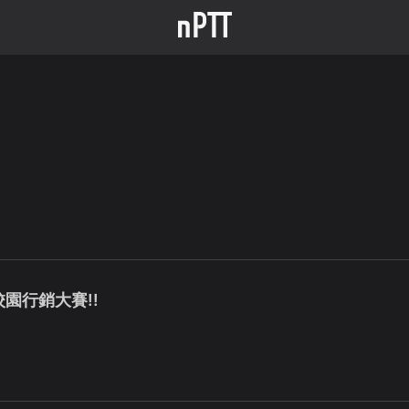
校園行銷大賽!!