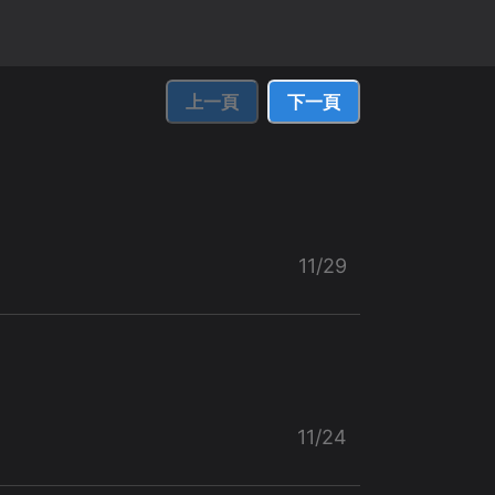
上一頁
下一頁
11/29
11/24