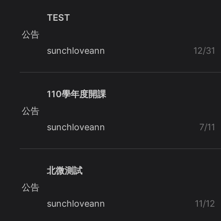
TEST
公告
sunchloveann
12/31
110學年度開課
公告
sunchloveann
7/11
北微測試
公告
sunchloveann
11/12