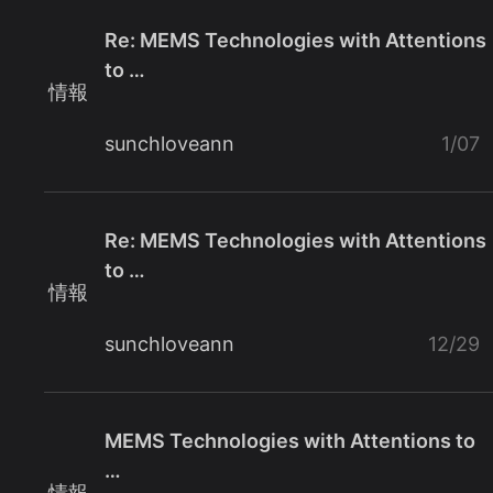
Re: MEMS Technologies with Attentions
to …
情報
sunchloveann
1/07
Re: MEMS Technologies with Attentions
to …
情報
sunchloveann
12/29
MEMS Technologies with Attentions to
…
情報