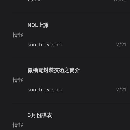
NDL上課
情報
sunchloveann
2/21
微機電封裝技術之簡介
情報
sunchloveann
2/21
3月份課表
情報