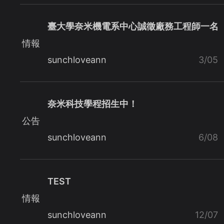
臺大學奈米機電系中心誠徵廠務工程師一名
情報
sunchloveann
3/05
奈米科技學程招生中！
公告
sunchloveann
6/08
TEST
情報
sunchloveann
12/07