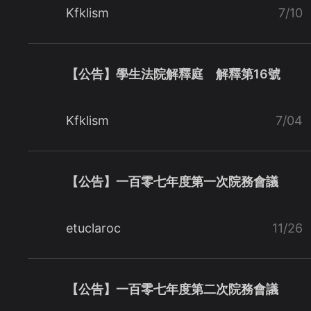
Kfklism
7/10
【公告】學生法院解釋庭 解釋第16號
Kfklism
7/04
【公告】一百零七年度第一次院務會議
etuclaroc
11/26
【公告】一百零七年度第二次院務會議