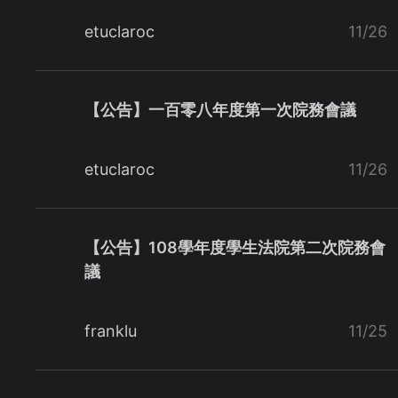
etuclaroc
11/26
【公告】一百零八年度第一次院務會議
etuclaroc
11/26
【公告】108學年度學生法院第二次院務會
議
franklu
11/25