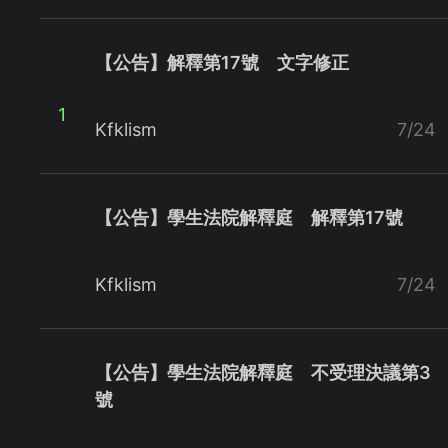
【公告】解釋第17號 文字修正
1
Kfklism
7/24
【公告】學生法院解釋庭 解釋第17號
Kfklism
7/24
【公告】學生法院解釋庭 不受理決議第3
號