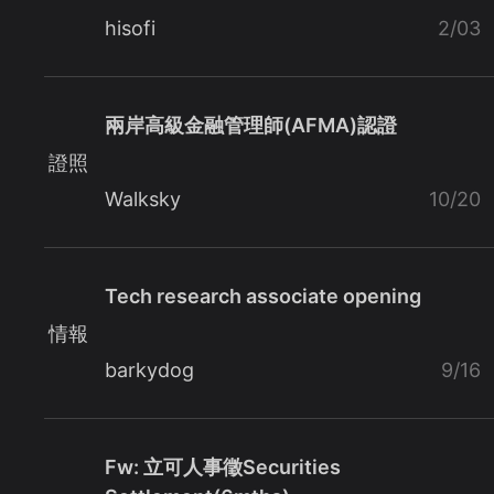
hisofi
2/03
兩岸高級金融管理師(AFMA)認證
證照
Walksky
10/20
Tech research associate opening
情報
barkydog
9/16
Fw: 立可人事徵Securities