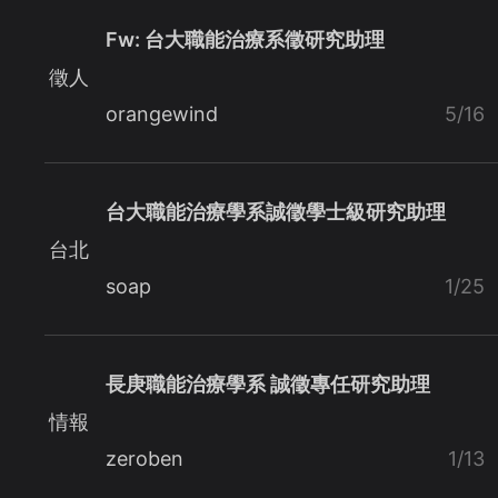
Fw: 台大職能治療系徵研究助理
徵人
orangewind
5/16
台大職能治療學系誠徵學士級研究助理
台北
soap
1/25
長庚職能治療學系 誠徵專任研究助理
情報
zeroben
1/13