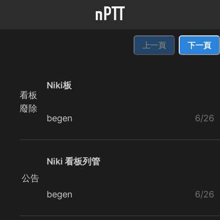
上一頁
下一頁
Niki板
看板
廢除
begen
6/26
Niki 看板列管
公告
begen
6/26