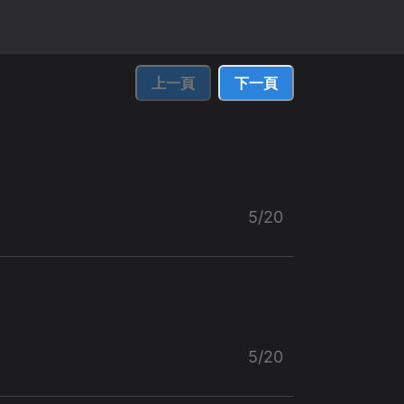
上一頁
下一頁
5/20
5/20