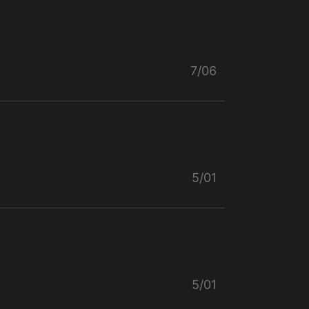
7/06
5/01
5/01