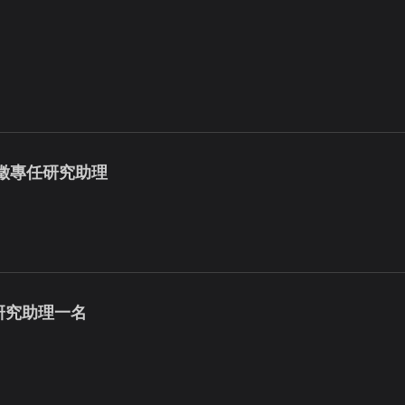
徵專任研究助理
研究助理一名