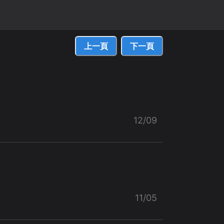
上一頁
下一頁
12/09
11/05