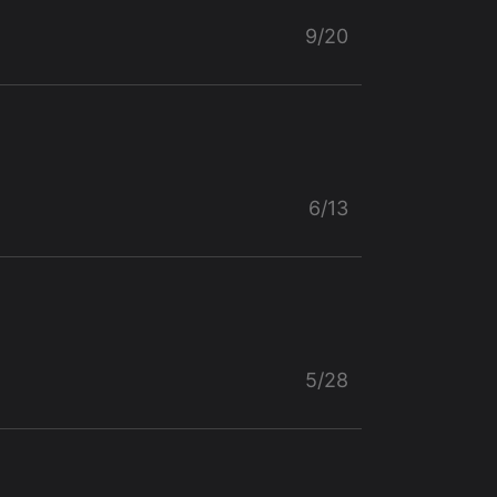
9/20
6/13
5/28