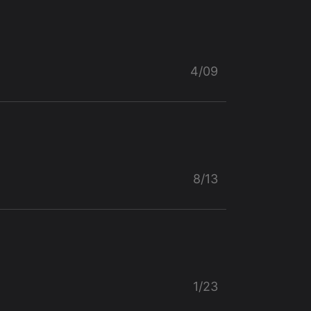
4/09
8/13
1/23