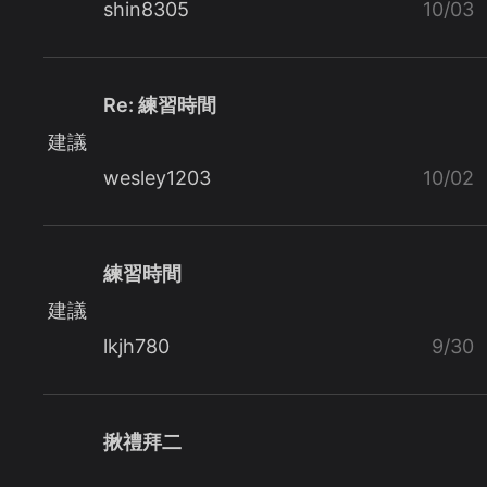
shin8305
10/03
Re: 練習時間
建議
wesley1203
10/02
練習時間
建議
lkjh780
9/30
揪禮拜二