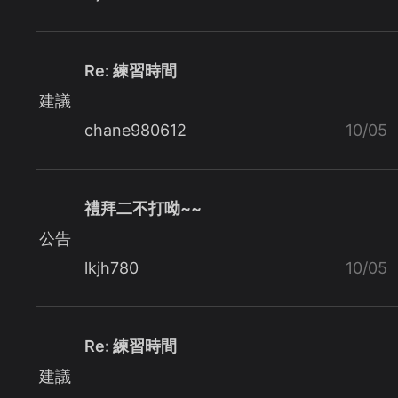
Re: 練習時間
建議
chane980612
10/05
禮拜二不打呦~~
公告
lkjh780
10/05
Re: 練習時間
建議