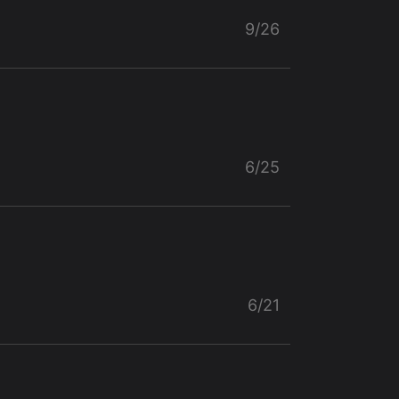
9/26
6/25
6/21