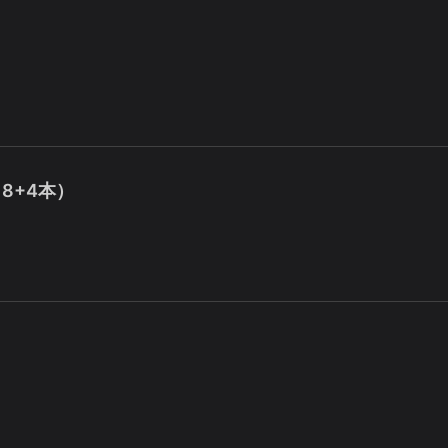
18+4本）