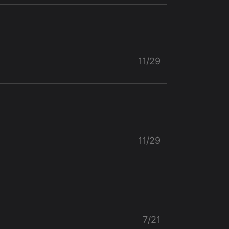
11/29
11/29
7/21