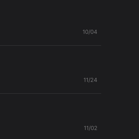
10/04
11/24
11/02