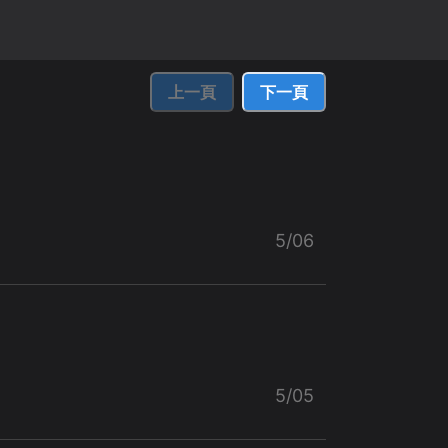
上一頁
下一頁
5/06
5/05