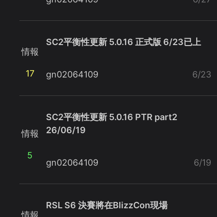
SC2平衡性更新 5.0.16 正式版 6/23已上
情報
17
gn02064109
6/23
SC2平衡性更新 5.0.16 PTR part2
26/06/19
情報
5
gn02064109
6/19
RSL S6 決賽將在BlizzCon現場
情報