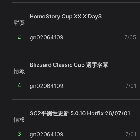
HomeStory Cup XXIX Day3
聯賽
2
gn02064109
7/05
Blizzard Classic Cup 選手名單
情報
4
gn02064109
7/01
SC2平衡性更新 5.0.16 Hotfix 26/07/01
情報
3
gn02064109
7/01