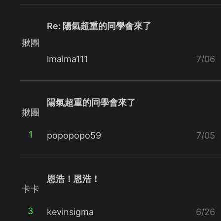
Re: 陽氣超重的同學會來了
揪團
lmalma111
7/06
陽氣超重的同學會來了
揪團
1
popopopo59
7/05
恩浩！恩浩！
卡卡
3
kevinsigma
6/26