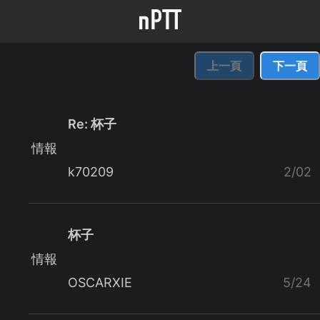
上一頁
下一頁
Re: 杯子
情報
k70209
2/02
杯子
情報
OSCARXIE
5/24