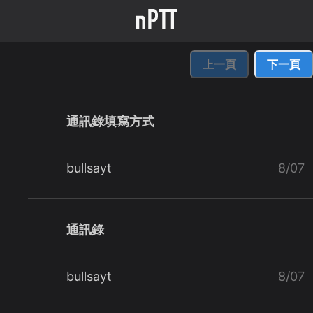
上一頁
下一頁
通訊錄填寫方式
bullsayt
8/07
通訊錄
bullsayt
8/07