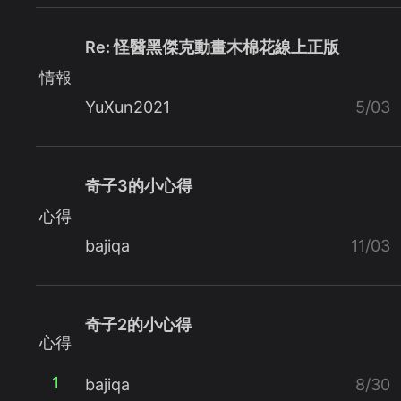
Re: 怪醫黑傑克動畫木棉花線上正版
情報
YuXun2021
5/03
奇子3的小心得
心得
bajiqa
11/03
奇子2的小心得
心得
1
bajiqa
8/30