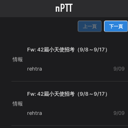
上一頁
下一頁
Fw: 42屆小天使招考（9/8～9/17）
情報
rehtra
9/09
Fw: 42屆小天使招考（9/8～9/17）
情報
rehtra
9/09