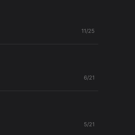
11/25
6/21
5/21