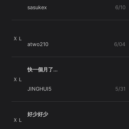
sasukex
6/10
ＸＬ
atwo210
6/04
快一個月了...
ＸＬ
JINGHUI5
5/31
好少好少
ＸＬ