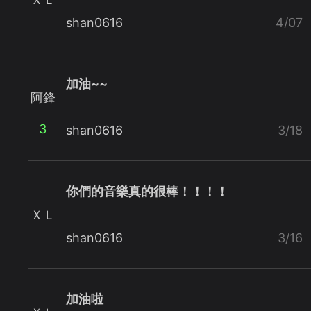
shan0616
4/07
加油~~
阿鋒
3
shan0616
3/18
你們的音樂真的很棒！！！！
ＸＬ
shan0616
3/16
加油啦