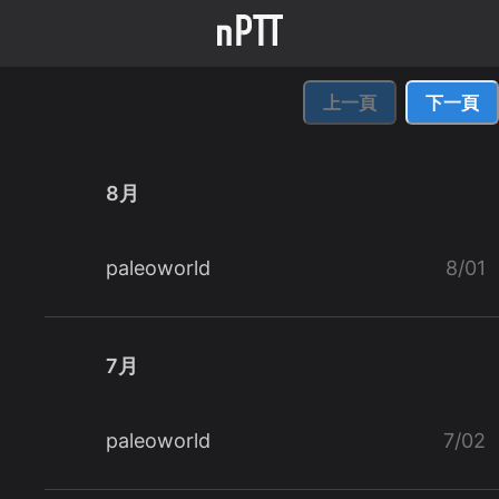
上一頁
下一頁
8月
paleoworld
8/01
7月
paleoworld
7/02