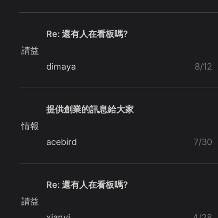
Re: 還有人在看板嗎?
請益
dimaya
8/12
提供創業的訊息給大家
情報
acebird
7/30
Re: 還有人在看板嗎?
請益
xianyi
4/28