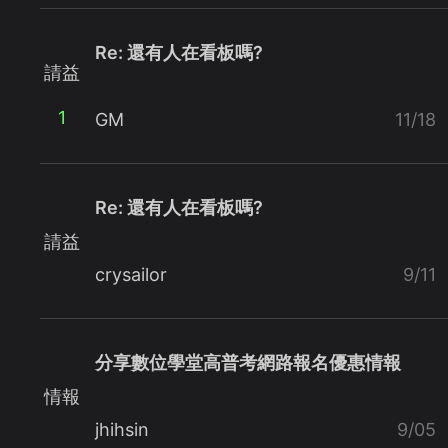
Re: 還有人在看板嗎?
請益
1
GM
11/18
Re: 還有人在看板嗎?
請益
crysailor
9/11
分享數位學堂高普考網路報名優惠情報
情報
jhihsin
9/05