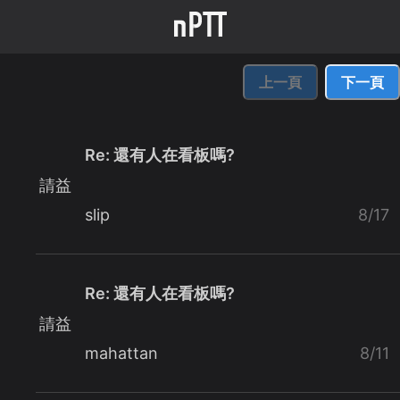
上一頁
下一頁
Re: 還有人在看板嗎?
請益
slip
8/17
Re: 還有人在看板嗎?
請益
mahattan
8/11