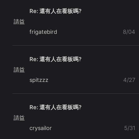
Re: 還有人在看板嗎?
請益
frigatebird
8/04
Re: 還有人在看板嗎?
請益
spitzzz
4/27
Re: 還有人在看板嗎?
請益
crysailor
5/31