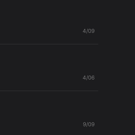
4/09
4/06
9/09