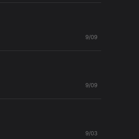
9/09
9/09
9/03