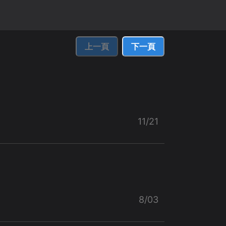
上一頁
下一頁
11/21
8/03