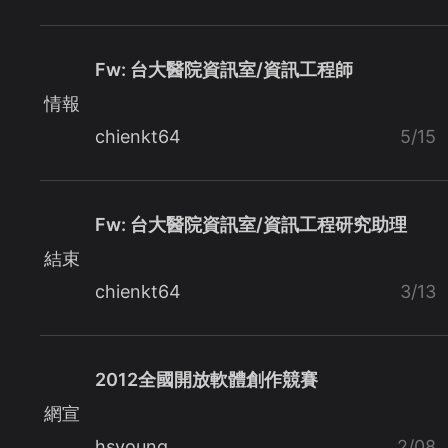
Fw: 台大醫院資訊室/資訊工程師
情報
chienkt64
5/15
Fw: 台大醫院資訊室/資訊工程研究助理
結束
chienkt64
3/13
2012全國開放軟體創作競賽
網宣
hsyoung
2/08