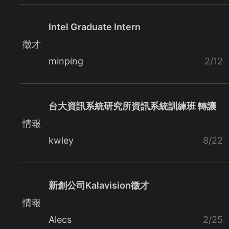
Intel Graduate Intern
徵才
minping
2/12
台大資訊系統研究所資訊系統訓練班 轉讓
情報
kwiey
8/22
新創公司Kalavision徵才
情報
Alecs
2/25