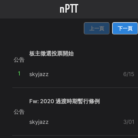
上一頁
下一頁
板主徵選投票開始
公告
1
skyjazz
6/15
Fw: 2020 過渡時期暫行條例
公告
skyjazz
3/01