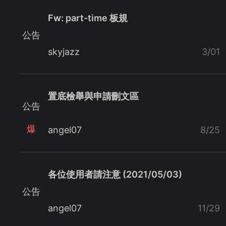
Fw: part-time 板規
公告
skyjazz
3/01
置底檢舉與申請刪文區
公告
爆
angel07
8/25
各位使用者請注意 (2021/05/03)
公告
angel07
11/29