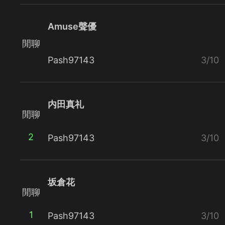
Amuse聲優
閒聊
Pash97143
3/10
内田真礼
閒聊
2
Pash97143
3/10
坂倉花
閒聊
1
Pash97143
3/10